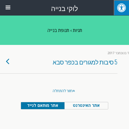
לוקי בנייה
תגיות › תנופת בנייה
1 בנובמבר 2017
5 סיבות למגורים בכפר סבא
חזור להתחלה
אתר האינטרנט
אתר מותאם לנייד