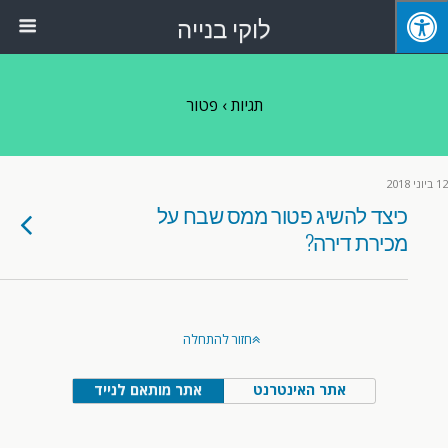
לוקי בנייה
תגיות › פטור
12 ביוני 2018
כיצד להשיג פטור ממס שבח על
מכירת דירה?
חזור להתחלה
אתר האינטרנט
אתר מותאם לנייד