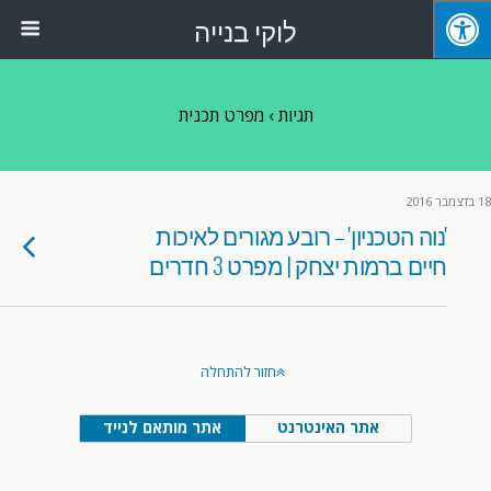
לוקי בנייה
תגיות › מפרט תכנית
18 בדצמבר 2016
'נוה הטכניון' – רובע מגורים לאיכות
חיים ברמות יצחק | מפרט 3 חדרים
חזור להתחלה
אתר האינטרנט
אתר מותאם לנייד