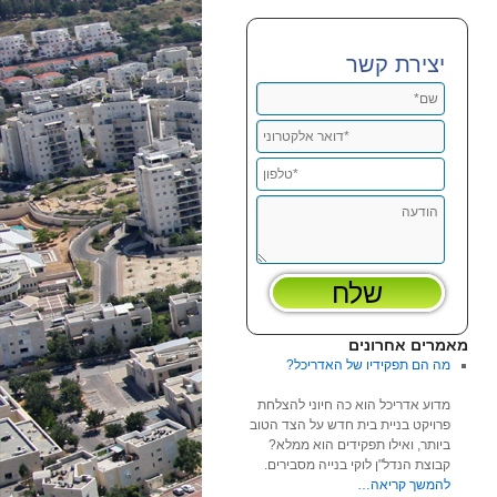
יצירת קשר
מאמרים אחרונים
מה הם תפקידיו של האדריכל?
מדוע אדריכל הוא כה חיוני להצלחת
פרויקט בניית בית חדש על הצד הטוב
ביותר, ואילו תפקידים הוא ממלא?
קבוצת הנדל"ן לוקי בנייה מסבירים.
להמשך קריאה…