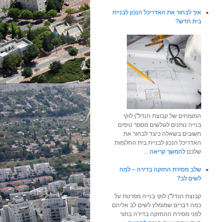
איך לבחור את האדריכל הנכון לבניית
בית חדש?
המומחים של קבוצת הנדל"ן לוקי
בנייה נותנים לגולשים מספר טיפים
חשובים בשאלה כיצד לבחור את
האדריכל הנכון לבניית בית החלומות
שלכם
להמשך קריאה…
שלב מסירת החזקה בדירה – למה
לשים לב?
קבוצת הנדל"ן לוקי בנייה מפרטת על
כמה דברים שמומלץ לשים לב אליהם
לפני מסירת ההחזקה בדירה בתור