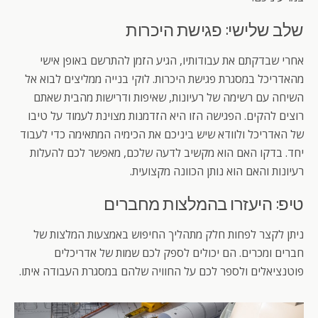
שלב שלישי: פגישת היכרות
אחרי שבדקתם את עבודותיו, הגיע הזמן להתרשם באופן אישי
מהאדריכל במסגרת פגישת היכרות. לוקי בנייה ממליצים לבוא אל
השיחה עם רשימה של רעיונות, שאיפות ודרישות מהבית שאתם
רוצים להקים. הפגישה הזו היא הזדמנות מצוינת לעמוד על טיבו
של האדריכל ולוודא שיש ביניכם את הכימיה המתאימה כדי לעבוד
יחד. בדקו האם הוא מקשיב לדעה שלכם, מאפשר לכם להעלות
רעיונות והאם הוא נותן הכוונה מקצועית.
טיפ: היעזרו בהמלצות מחברים
ניתן לקצר לפחות חלק מתהליך החיפוש באמצעות המלצות של
חברים ומכרים. הם יכולים לספק לכם שמות של אדריכלים
פוטנציאלים ולספר לכם על החוויה שלהם במסגרת העבודה איתו.