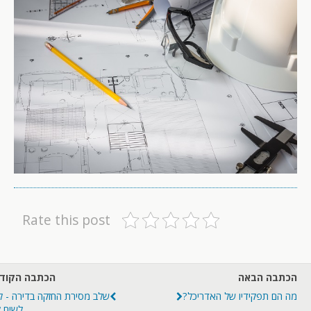
Rate this post
הכתבה הבאה
הכתבה הקוד
מה הם תפקידיו של האדריכל?
שלב מסירת החזקה בדירה - 
לשים 